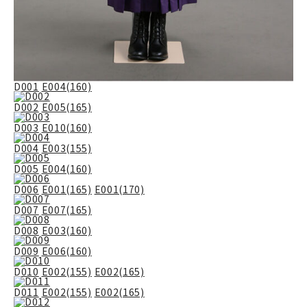
D001
E004(160)
D002
E005(165)
D003
E010(160)
D004
E003(155)
D005
E004(160)
D006
E001(165)
E001(170)
D007
E007(165)
D008
E003(160)
D009
E006(160)
D010
E002(155)
E002(165)
D011
E002(155)
E002(165)