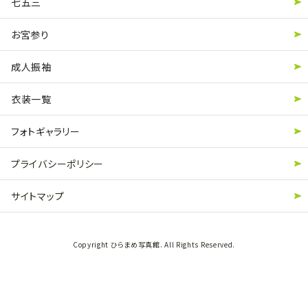
七五三
お宮参り
成人振袖
衣装一覧
フォトギャラリー
プライバシーポリシー
サイトマップ
Copyright ひらまめ写真館. All Rights Reserved.