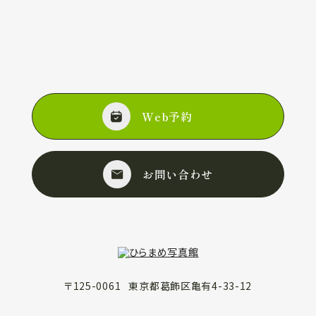
Web予約
お問い合わせ
〒
125-0061
東京都
葛飾区
亀有4-33-12