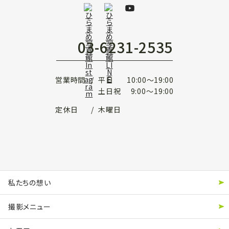
03-6231-2535
営業時間
平日
10:00
～
19:00
土日祝
9:00
～
19:00
定休日
木曜日
私たちの想い
撮影メニュー