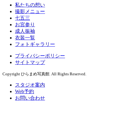
私たちの想い
撮影メニュー
七五三
お宮参り
成人振袖
衣装一覧
フォトギャラリー
プライバシーポリシー
サイトマップ
Copyright ひらまめ写真館. All Rights Reserved.
スタジオ案内
Web予約
お問い合わせ