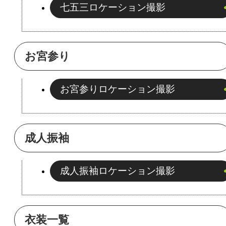
七五三ロケーション撮影
お宮参り
お宮参りロケーション撮影
成人振袖
成人振袖ロケーション撮影
衣装一覧