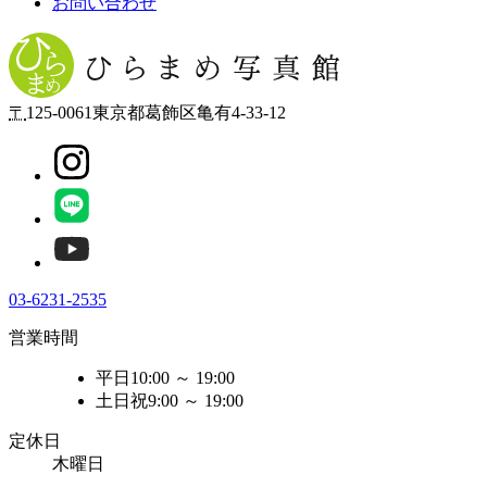
お問い合わせ
〒
125-0061
東京都
葛飾区
亀有4-33-12
03-6231-2535
営業時間
平日
10:00
～
19:00
土日祝
9:00
～
19:00
定休日
木曜日