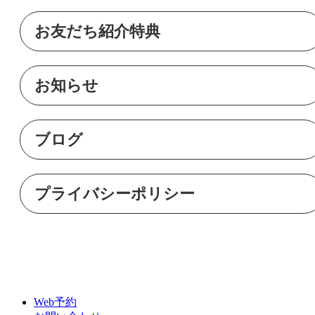
お友だち紹介特典
お知らせ
ブログ
プライバシーポリシー
Web予約