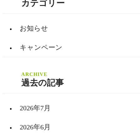
カテゴリー
お知らせ
キャンペーン
過去の記事
2026年7月
2026年6月