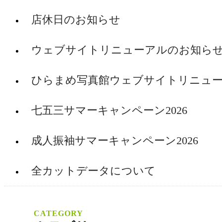
店休日のお知らせ
ウェブサイトリニューアルのお知ら
ひらまめ写真館ウェブサイトリニュ
七五三サマーキャンペーン2026
成人振袖サマーキャンペーン2026
全カットデータについて