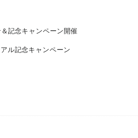
せ＆記念キャンペーン開催
ーアル記念キャンペーン