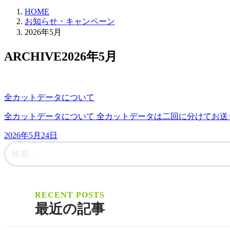
HOME
お知らせ・キャンペーン
2026年5月
ARCHIVE
2026年5月
全カットデータについて
全カットデータについて 全カットデータは二回に分けてお送
2026年5月24日
最近の記事