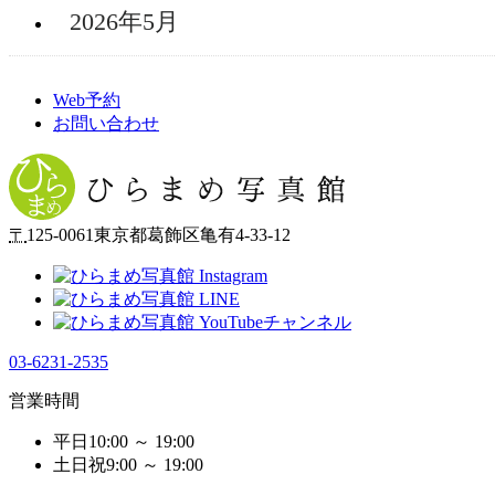
2026年5月
Web予約
お問い合わせ
〒
125-0061
東京都
葛飾区
亀有4-33-12
03-6231-2535
営業時間
平日
10:00
～
19:00
土日祝
9:00
～
19:00